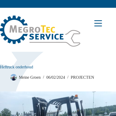
Heftruck onderhoud
Meine Groen
06/02/2024
PROJECTEN