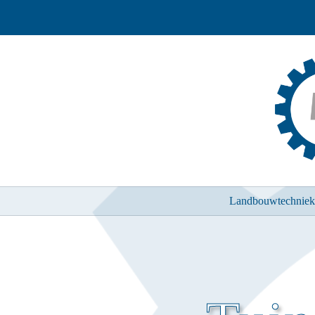
Landbouwtechniek