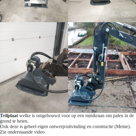
Trilplaat
welke is omgebouwd voor op een minikraan om palen in de
grond te heien.
Ook deze is geheel eigen ontwerp/uitvinding en constructie (Meine).
Zie onderstaande video