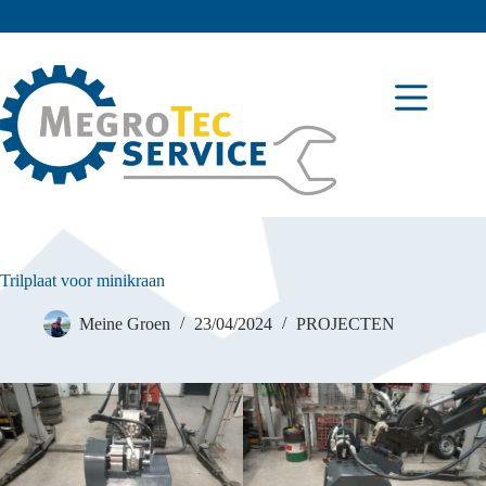
Trilplaat voor minikraan
Meine Groen
23/04/2024
PROJECTEN