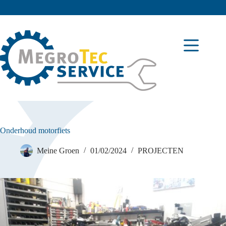
Onderhoud motorfiets
Meine Groen
01/02/2024
PROJECTEN