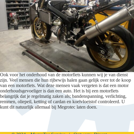
Ook voor het onderhoud van de motorfiets kunnen wij je van dienst
zijn. Veel mensen die hun rijbewijs halen gaan gelijk over tot de koop
van een motorfiets. Wat deze mensen vaak vergeten is dat een motor
onderhoudsgevoeliger is dan een auto. Het is bij een motorfiets
belangrijk dat je regelmatig zaken als; bandenspanning, verlichting,
remmen, oliepeil, ketting of cardan en koelvloeistof controleerd. U
kunt dit natuurlijk allemaal bij Megrotec laten doen.